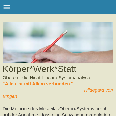
Körper*Werk*Statt
Oberon - die Nicht Lineare Systemanalyse
"Alles ist mit Allem verbunden.
"
Hildegard von
Bingen
Die Methode des Metavital-Oberon-Systems beruht
auf der Annahme, dass eine Schwingungsregulation