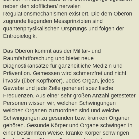
neben den stofflichen/ nervalen
Regulationsmechanismen existiert. Die dem Oberon
zugrunde liegenden Messprinzipien sind
quantenphysikalischen Ursprungs und folgen der
Entropielogik.
Das Oberon kommt aus der Militär- und
Raumfahrtforschung und bietet neue
Diagnostikansätze für ganzheitliche Medizin und
Prävention. Gemessen wird schmerzfrei und nicht
invasiv (über Kopfhörer). Jedes Organ, jedes
Gewebe und jede Zelle generiert spezifische
Frequenzen. Aus einer sehr großen Anzahl getesteter
Personen wissen wir, welchen Schwingungen
welchen Organen zuzuordnen sind und welche
Schwingungen zu gesunden bzw. kranken Organen
gehören. Gesunde Körper und Organe schwingen in
einer bestimmten Weise, kranke Körper schwingen